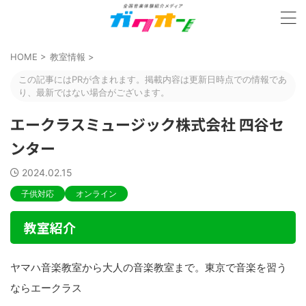
HOME
>
教室情報
>
この記事にはPRが含まれます。掲載内容は更新日時点での情報であ
り、最新ではない場合がございます。
エークラスミュージック株式会社 四谷セ
ンター
2024.02.15
子供対応
オンライン
教室紹介
ヤマハ音楽教室から大人の音楽教室まで。東京で音楽を習う
ならエークラス