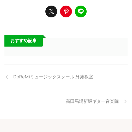
おすすめ記事
DoReMiミュージックスクール 外苑教室
高田馬場新堀ギター音楽院