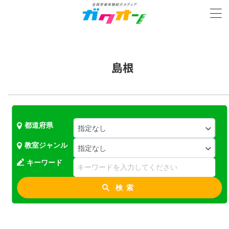
島根
都道府県
教室ジャンル
キーワード
検索