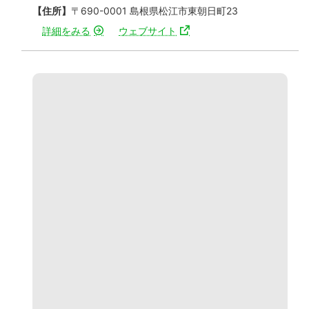
【住所】
〒690-0001 島根県松江市東朝日町23
詳細をみる
ウェブサイト