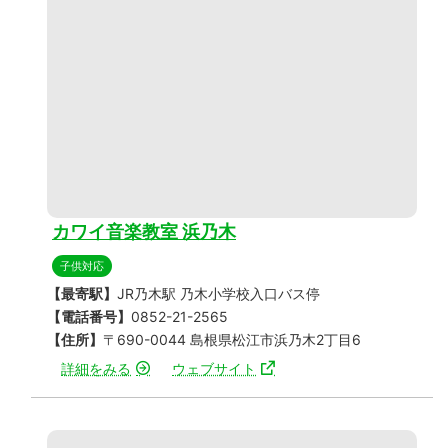
カワイ音楽教室 浜乃木
子供対応
【最寄駅】
JR乃木駅 乃木小学校入口バス停
【電話番号】
0852-21-2565
【住所】
〒690-0044 島根県松江市浜乃木2丁目6
詳細をみる
ウェブサイト