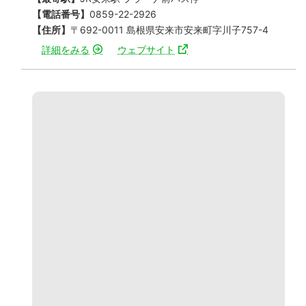
【電話番号】
0859-22-2926
【住所】
〒692-0011 島根県安来市安来町字川子757-4
詳細をみる
ウェブサイト