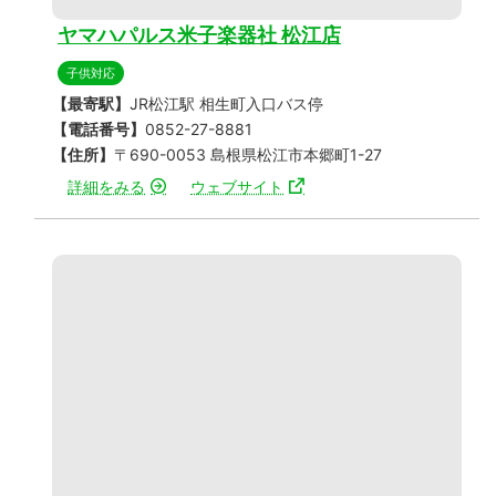
ヤマハパルス米子楽器社 松江店
子供対応
【最寄駅】
JR松江駅 相生町入口バス停
【電話番号】
0852-27-8881
【住所】
〒690-0053 島根県松江市本郷町1-27
詳細をみる
ウェブサイト