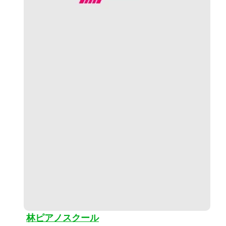
林ピアノスクール