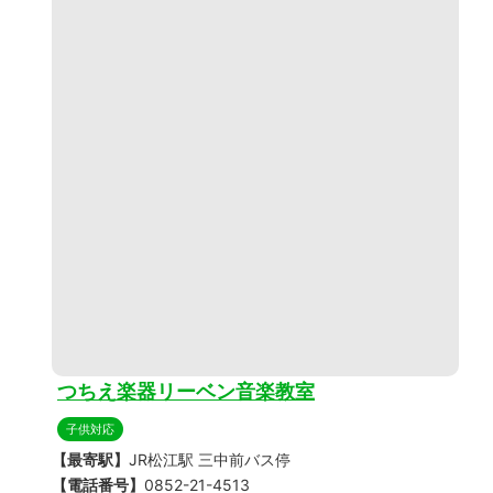
つちえ楽器リーベン音楽教室
子供対応
【最寄駅】
JR松江駅 三中前バス停
【電話番号】
0852-21-4513