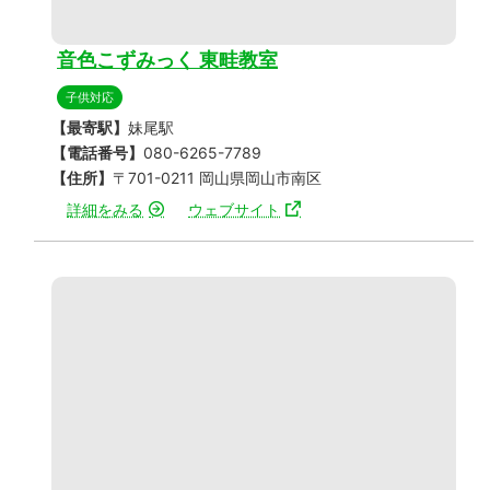
音色こずみっく 東畦教室
子供対応
【最寄駅】
妹尾駅
【電話番号】
080-6265-7789
【住所】
〒701-0211 岡山県岡山市南区
詳細をみる
ウェブサイト