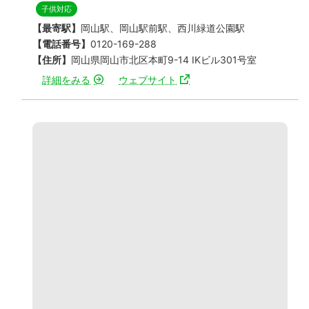
子供対応
【最寄駅】
岡山駅、岡山駅前駅、西川緑道公園駅
【電話番号】
0120-169-288
【住所】
岡山県岡山市北区本町9-14 IKビル301号室
詳細をみる
ウェブサイト