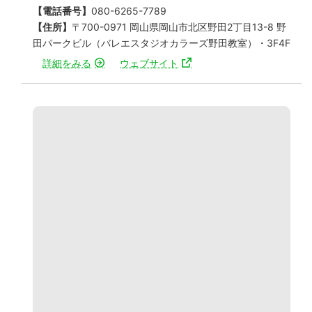
【電話番号】
080-6265-7789
【住所】
〒700-0971 岡山県岡山市北区野田2丁目13-8 野
田パークビル（バレエスタジオカラーズ野田教室）・3F4F
詳細をみる
ウェブサイト