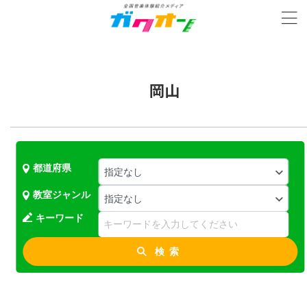
岡山
都道府県
教室ジャンル
キーワード
検索