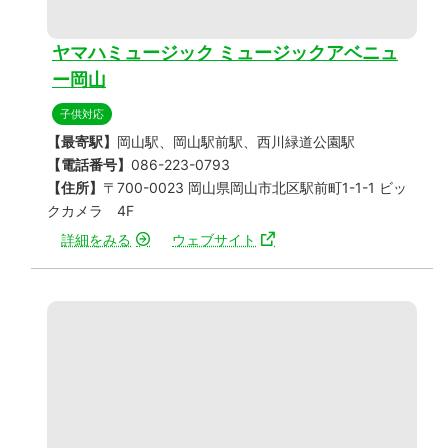
ヤマハミュージック ミュージックアベニュ
ー岡山
子供対応
【最寄駅】
岡山駅、岡山駅前駅、西川緑道公園駅
【電話番号】
086-223-0793
【住所】
〒700-0023 岡山県岡山市北区駅前町1-1-1 ビッ
クカメラ 4F
詳細をみる
ウェブサイト