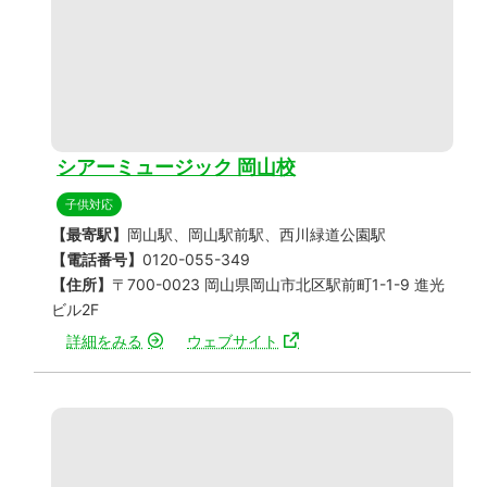
シアーミュージック 岡山校
子供対応
【最寄駅】
岡山駅、岡山駅前駅、西川緑道公園駅
【電話番号】
0120-055-349
【住所】
〒700-0023 岡山県岡山市北区駅前町1-1-9 進光
ビル2F
詳細をみる
ウェブサイト