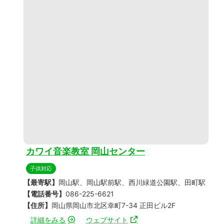
カワイ音楽教室 岡山センター
子供対応
【最寄駅】
岡山駅、岡山駅前駅、西川緑道公園駅、田町駅
【電話番号】
086-225-6621
【住所】
岡山県岡山市北区幸町7-34 正田ビル2F
詳細をみる
ウェブサイト