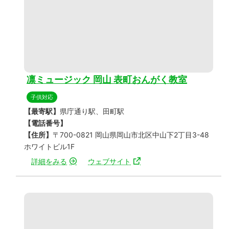
凛ミュージック 岡山 表町おんがく教室
子供対応
【最寄駅】
県庁通り駅、田町駅
【電話番号】
【住所】
〒700-0821 岡山県岡山市北区中山下2丁目3-48
ホワイトビル1F
詳細をみる
ウェブサイト