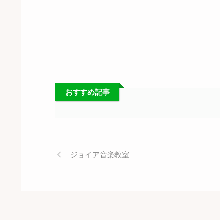
おすすめ記事
ジョイア音楽教室