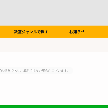
教室ジャンルで探す
お知らせ
での情報であり、最新ではない場合がございます。