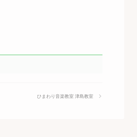
ひまわり音楽教室 津島教室