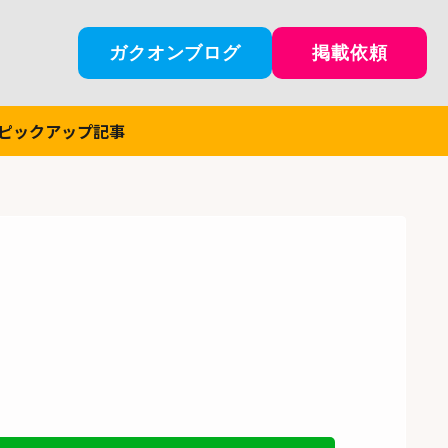
ガクオンブログ
掲載依頼
ピックアップ記事