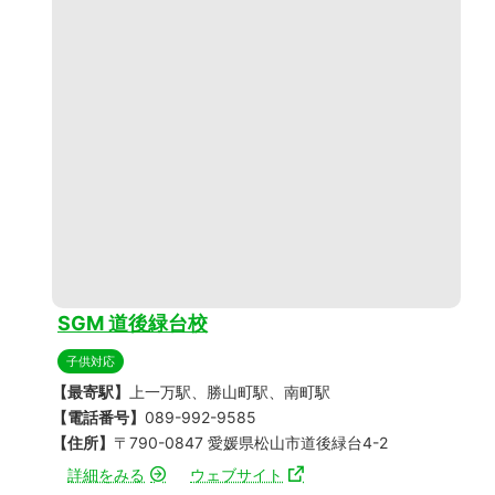
SGM 道後緑台校
子供対応
【最寄駅】
上一万駅、勝山町駅、南町駅
【電話番号】
089-992-9585
【住所】
〒790-0847 愛媛県松山市道後緑台4-2
詳細をみる
ウェブサイト