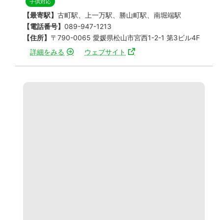
子供対応
【最寄駅】
古町駅、上一万駅、勝山町駅、南堀端駅
【電話番号】
089-947-1213
【住所】
〒790-0065 愛媛県松山市宮西1-2-1 第3ビル4F
詳細をみる
ウェブサイト