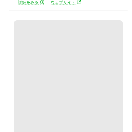
詳細をみる
ウェブサイト