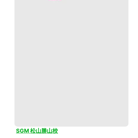
SGM 松山勝山校