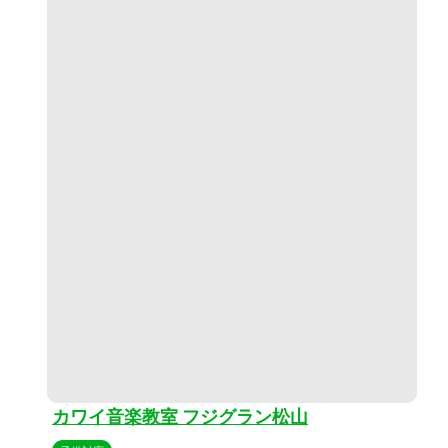
カワイ音楽教室 フジグラン松山