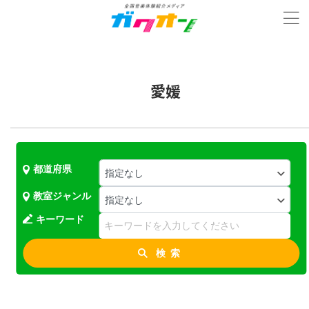
愛媛
都道府県
教室ジャンル
キーワード
検索