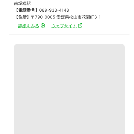
南堀端駅
【電話番号】
089-933-4148
【住所】
〒790-0005 愛媛県松山市花園町3-1
詳細をみる
ウェブサイト