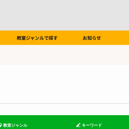
教室ジャンルで探す
お知らせ
教室ジャンル
キーワード