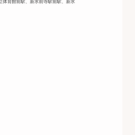
立体育館前駅、新水前寺駅前駅、新水