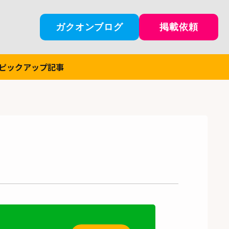
ガクオンブログ
掲載依頼
ピックアップ記事