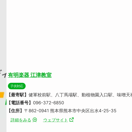
有明楽器 江津教室
子供対応
【最寄駅】
健軍校前駅、八丁馬場駅、動植物園入口駅、味噌天
【電話番号】
096-372-6850
【住所】
〒862-0941 熊本県熊本市中央区出水4-25-35
詳細をみる
ウェブサイト