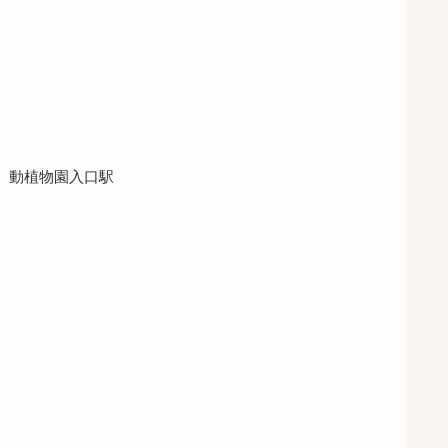
、動植物園入口駅