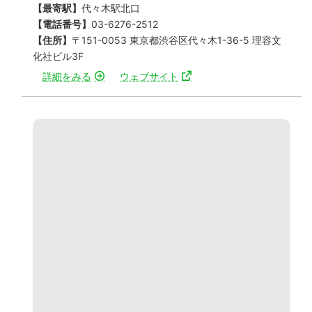
【最寄駅】
代々木駅北口
【電話番号】
03-6276-2512
【住所】
〒151-0053 東京都渋谷区代々木1-36-5 理容文
化社ビル3F
詳細をみる
ウェブサイト