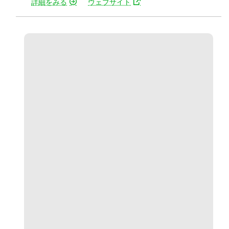
詳細をみる
ウェブサイト