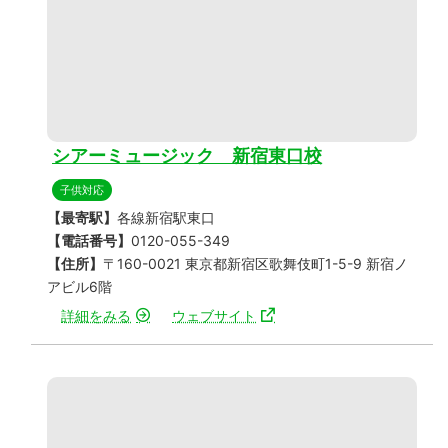
シアーミュージック 新宿東口校
子供対応
【最寄駅】
各線新宿駅東口
【電話番号】
0120-055-349
【住所】
〒160-0021 東京都新宿区歌舞伎町1-5-9 新宿ノ
アビル6階
詳細をみる
ウェブサイト