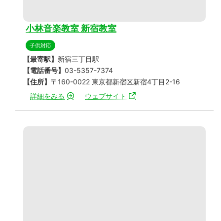
小林音楽教室 新宿教室
子供対応
【最寄駅】
新宿三丁目駅
【電話番号】
03-5357-7374
【住所】
〒160-0022 東京都新宿区新宿4丁目2-16
詳細をみる
ウェブサイト