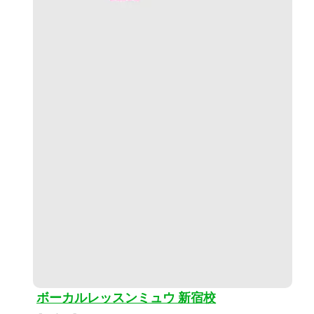
ボーカルレッスンミュウ 新宿校