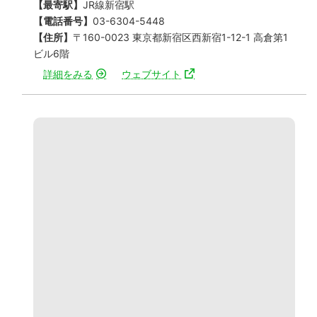
【最寄駅】
JR線新宿駅
【電話番号】
03-6304-5448
【住所】
〒160-0023 東京都新宿区西新宿1-12-1 高倉第1
ビル6階
詳細をみる
ウェブサイト