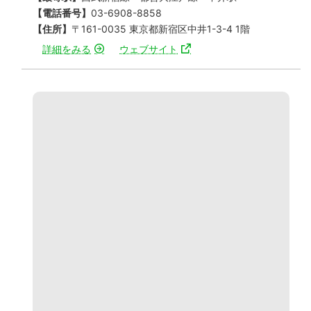
【電話番号】
03-6908-8858
【住所】
〒161-0035 東京都新宿区中井1-3-4 1階
詳細をみる
ウェブサイト