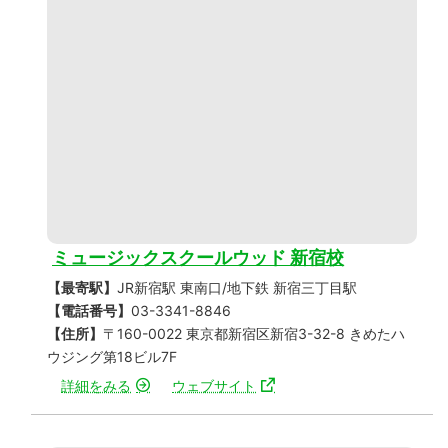
ミュージックスクールウッド 新宿校
【最寄駅】
JR新宿駅 東南口/地下鉄 新宿三丁目駅
【電話番号】
03-3341-8846
【住所】
〒160-0022 東京都新宿区新宿3-32-8 きめたハ
ウジング第18ビル7F
詳細をみる
ウェブサイト