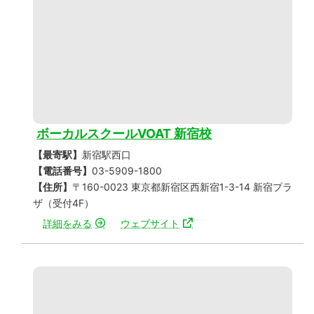
ボーカルスクールVOAT 新宿校
【最寄駅】
新宿駅西口
【電話番号】
03-5909-1800
【住所】
〒160-0023 東京都新宿区西新宿1-3-14 新宿プラ
ザ（受付4F）
詳細をみる
ウェブサイト