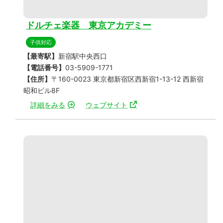
ドルチェ楽器 東京アカデミー
子供対応
【最寄駅】
新宿駅中央西口
【電話番号】
03-5909-1771
【住所】
〒160-0023 東京都新宿区西新宿1-13-12 西新宿
昭和ビル8F
詳細をみる
ウェブサイト