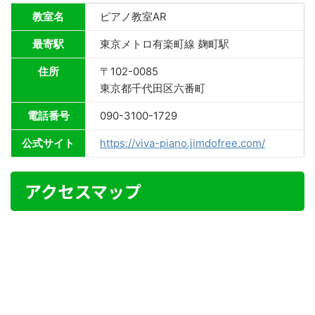
教室名
ピアノ教室AR
最寄駅
東京メトロ有楽町線 麹町駅
住所
〒102-0085
東京都千代田区六番町
電話番号
090-3100-1729
公式サイト
https://viva-piano.jimdofree.com/
アクセスマップ