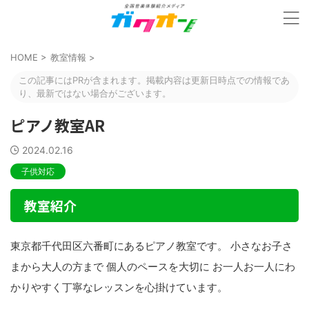
HOME
>
教室情報
>
この記事にはPRが含まれます。掲載内容は更新日時点での情報であ
り、最新ではない場合がございます。
ピアノ教室AR
2024.02.16
子供対応
教室紹介
東京都千代田区六番町にあるピアノ教室です。 小さなお子さ
まから大人の方まで 個人のペースを大切に お一人お一人にわ
かりやすく丁寧なレッスンを心掛けています。