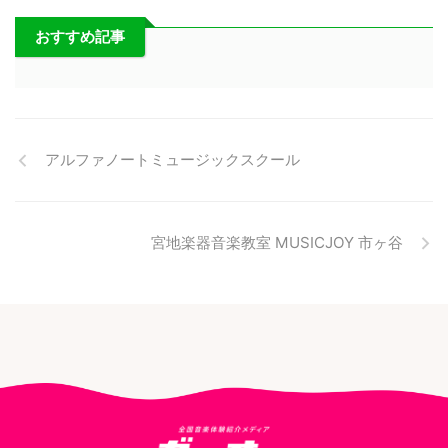
おすすめ記事
アルファノートミュージックスクール
宮地楽器音楽教室 MUSICJOY 市ヶ谷