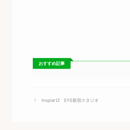
おすすめ記事
InspiartZ EYS新宿スタジオ