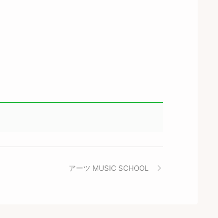
アーツ MUSIC SCHOOL