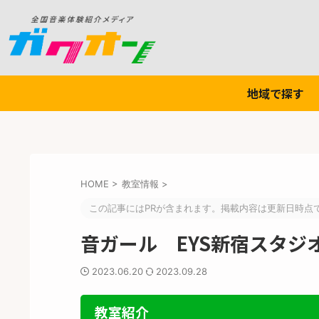
地域で探す
HOME
>
教室情報
>
この記事にはPRが含まれます。掲載内容は更新日時点
音ガール EYS新宿スタジ
2023.06.20
2023.09.28
教室紹介