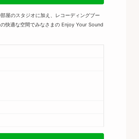
20部屋のスタジオに加え、レコーディングブー
間でみなさまの Enjoy Your Sound