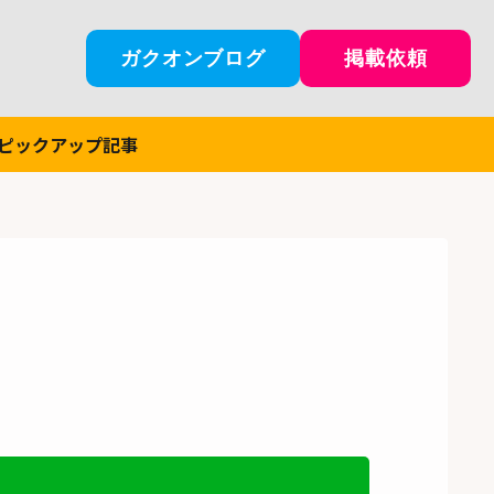
ガクオンブログ
掲載依頼
ピックアップ記事