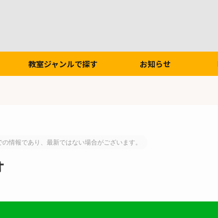
教室ジャンルで探す
お知らせ
での情報であり、最新ではない場合がございます。
オ