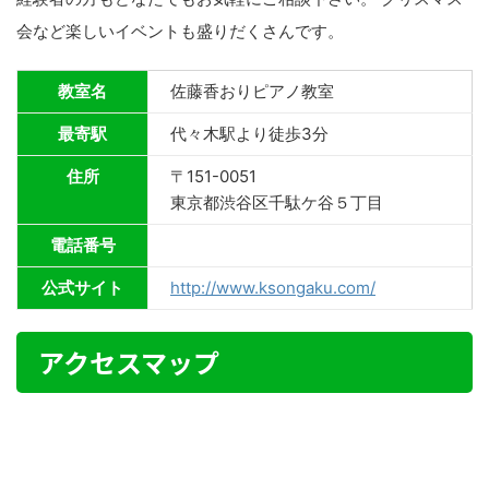
会など楽しいイベントも盛りだくさんです。
教室名
佐藤香おりピアノ教室
最寄駅
代々木駅より徒歩3分
住所
〒151-0051
東京都渋谷区千駄ケ谷５丁目
電話番号
公式サイト
http://www.ksongaku.com/
アクセスマップ