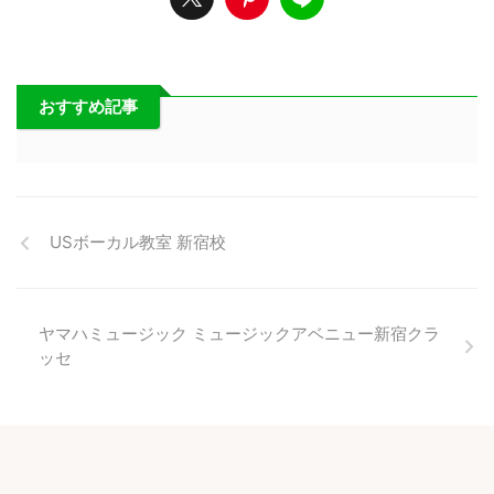
おすすめ記事
USボーカル教室 新宿校
ヤマハミュージック ミュージックアベニュー新宿クラ
ッセ