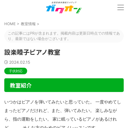
HOME
>
教室情報
>
この記事にはPRが含まれます。掲載内容は更新日時点での情報であ
り、最新ではない場合がございます。
設楽睦子ピアノ教室
2024.02.15
子供対応
教室紹介
いつかはピアノを弾いてみたいと思っていた。 一度やめてし
まったピアノだけれど、また、弾いてみたい。 楽しみなが
ら、指の運動をしたい。 家に眠っているピアノがあるけれ
ど、、、 そんな方のためのピアノレッスンです。