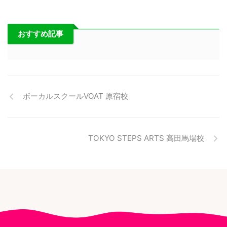
おすすめ記事
ボーカルスクールVOAT 原宿校
TOKYO STEPS ARTS 高田馬場校