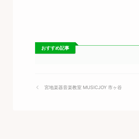
おすすめ記事
宮地楽器音楽教室 MUSICJOY 市ヶ谷