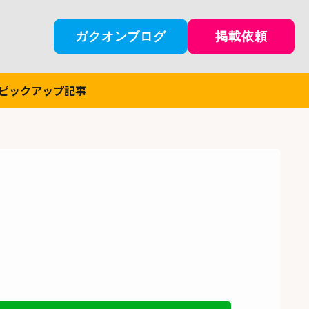
ガクオンブログ
掲載依頼
ピックアップ記事