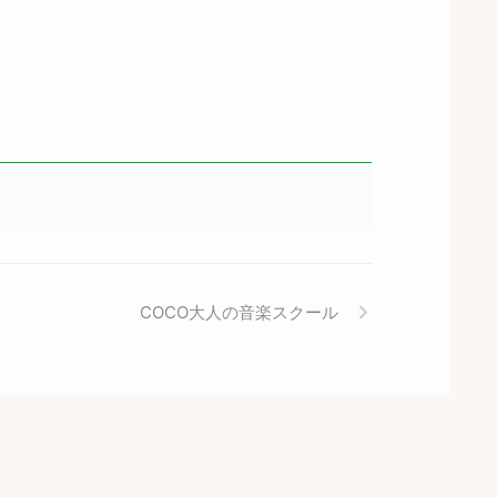
COCO大人の音楽スクール