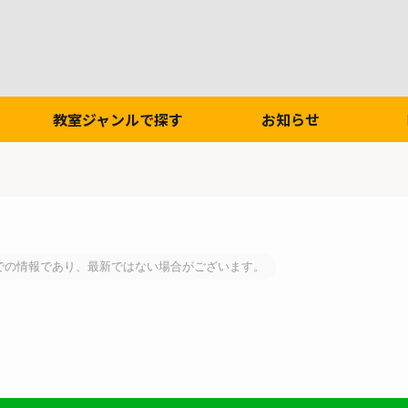
教室ジャンルで探す
お知らせ
での情報であり、最新ではない場合がございます。