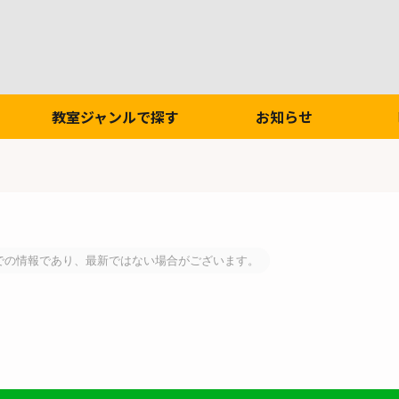
教室ジャンルで探す
お知らせ
での情報であり、最新ではない場合がございます。