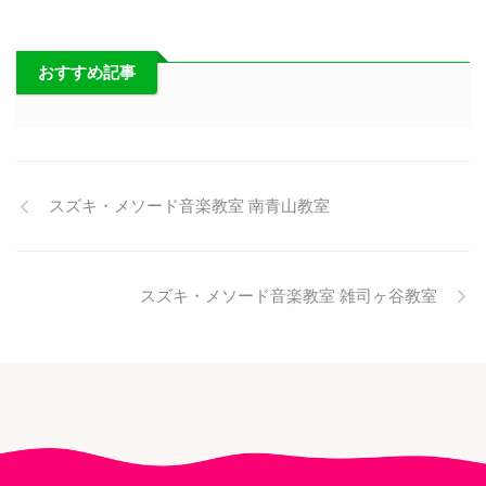
おすすめ記事
スズキ・メソード音楽教室 南青山教室
スズキ・メソード音楽教室 雑司ヶ谷教室