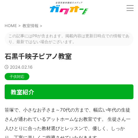
HOME
>
教室情報
>
この記事にはPRが含まれます。掲載内容は更新日時点での情報であ
り、最新ではない場合がございます。
石黒千映子ピアノ教室
2024.02.16
子供対応
教室紹介
笹塚で、小さなお子さま～70代の方まで、幅広い年代の生徒
さんが通われているアットホームなお教室です。 生徒さん一
人ひとりに合った教材選びとレッスンで、優しく、しっか
り、丁寧に楽しくご指導させていただきます。