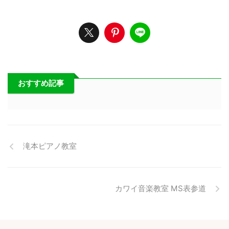
おすすめ記事
滝本ピアノ教室
カワイ音楽教室 MS表参道