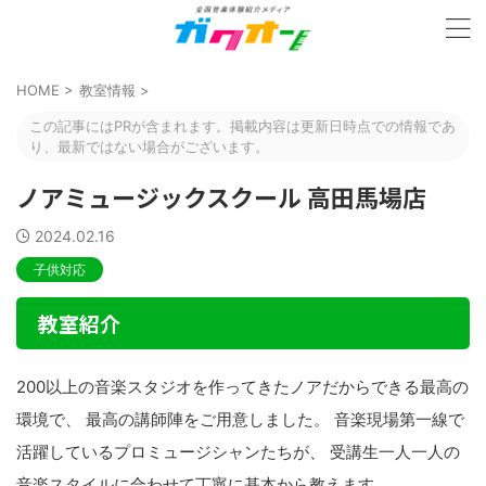
HOME
>
教室情報
>
この記事にはPRが含まれます。掲載内容は更新日時点での情報であ
り、最新ではない場合がございます。
ノアミュージックスクール 高田馬場店
2024.02.16
子供対応
教室紹介
200以上の音楽スタジオを作ってきたノアだからできる最高の
環境で、 最高の講師陣をご用意しました。 音楽現場第一線で
活躍しているプロミュージシャンたちが、 受講生一人一人の
音楽スタイルに合わせて丁寧に基本から教えます。