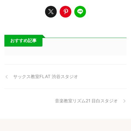
おすすめ記事
サックス教室FLAT 渋谷スタジオ
音楽教室リズム21 目白スタジオ