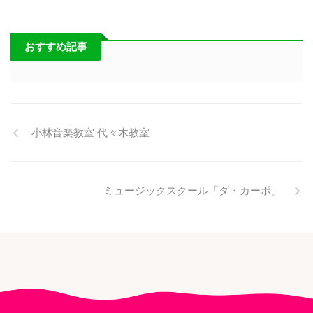
おすすめ記事
小林音楽教室 代々木教室
ミュージックスクール「ダ・カーポ」