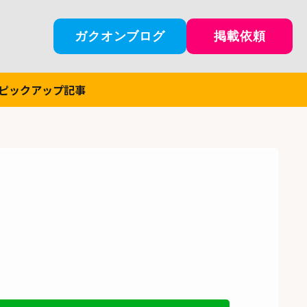
ガクオンブログ
掲載依頼
ピックアップ記事