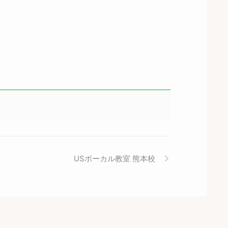
USボーカル教室 熊本校