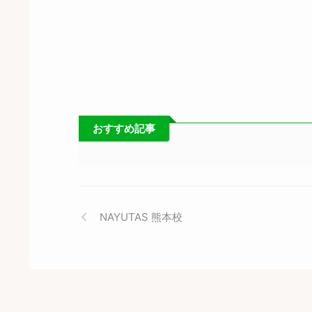
おすすめ記事
NAYUTAS 熊本校