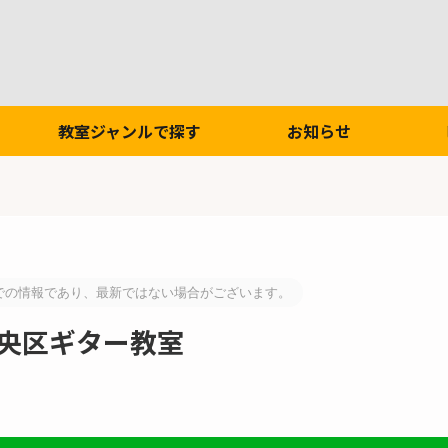
教室ジャンルで探す
お知らせ
での情報であり、最新ではない場合がございます。
中央区ギター教室