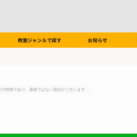
教室ジャンルで探す
お知らせ
での情報であり、最新ではない場合がございます。