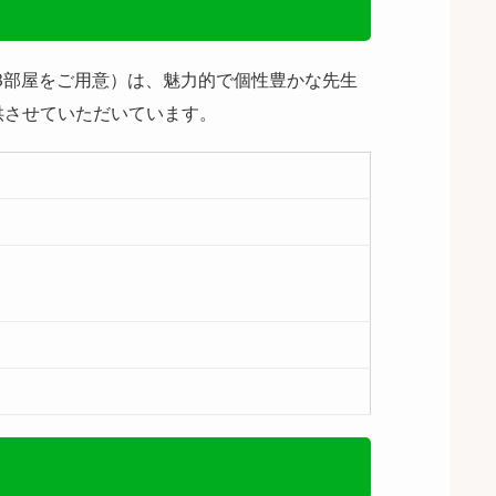
3部屋をご用意）は、魅力的で個性豊かな先生
供させていただいています。