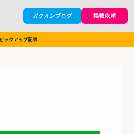
ガクオンブログ
掲載依頼
ピックアップ記事