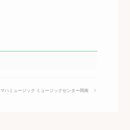
ヤマハミュージック ミュージックセンター岡南