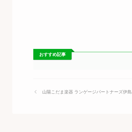
おすすめ記事
山陽こだま楽器 ランゲージパートナーズ伊島