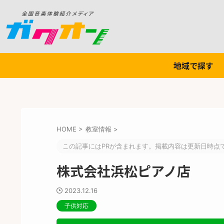
地域で探す
HOME
>
教室情報
>
この記事にはPRが含まれます。掲載内容は更新日時点
株式会社浜松ピアノ店
2023.12.16
子供対応