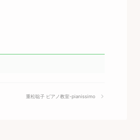
重松聡子 ピアノ教室-pianissimo