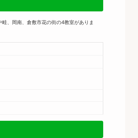
中畦、岡南、倉敷市花の街の4教室がありま