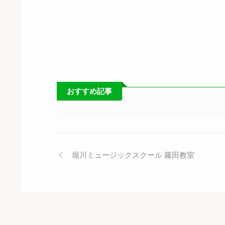
おすすめ記事
堀川ミュージックスクール 藤田教室