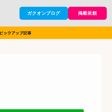
ガクオンブログ
掲載依頼
ピックアップ記事