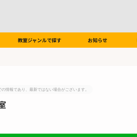
教室ジャンルで探す
お知らせ
での情報であり、最新ではない場合がございます。
室