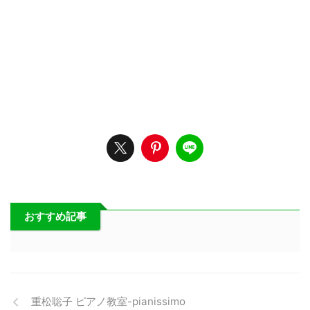
おすすめ記事
重松聡子 ピアノ教室-pianissimo