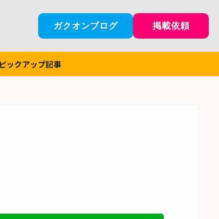
ガクオンブログ
掲載依頼
ピックアップ記事