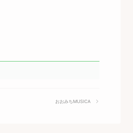
おおみちMUSICA