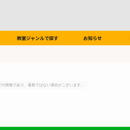
教室ジャンルで探す
お知らせ
での情報であり、最新ではない場合がございます。