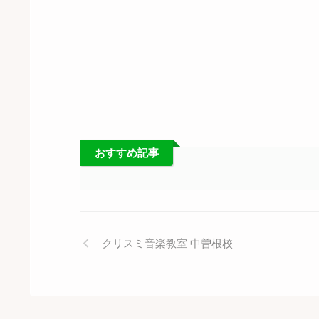
おすすめ記事
クリスミ音楽教室 中曽根校