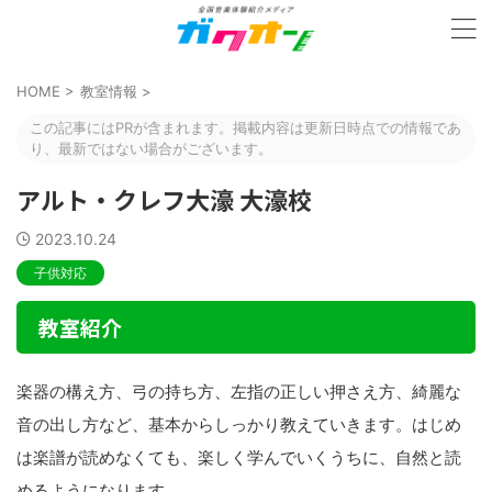
HOME
>
教室情報
>
この記事にはPRが含まれます。掲載内容は更新日時点での情報であ
り、最新ではない場合がございます。
アルト・クレフ大濠 大濠校
2023.10.24
子供対応
教室紹介
楽器の構え方、弓の持ち方、左指の正しい押さえ方、綺麗な
音の出し方など、基本からしっかり教えていきます。はじめ
は楽譜が読めなくても、楽しく学んでいくうちに、自然と読
めるようになります。