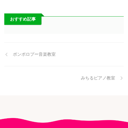
おすすめ記事
ポンポロプー音楽教室
みちるピアノ教室