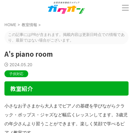
HOME
>
教室情報
>
この記事にはPRが含まれます。掲載内容は更新日時点での情報であ
り、最新ではない場合がございます。
A's piano room
2024.05.20
子供対応
教室紹介
小さなお子さまから大人までピアノの基礎を学びながらクラ
ック・ポップス・ジャズなど幅広くレッスンしてます。3歳児
の年少さんより習うことができます。楽しく笑顔で学べるピ
アノ教室です。