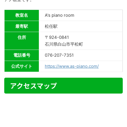
教室名
A's piano room
最寄駅
松任駅
住所
〒924-0841
石川県白山市平松町
電話番号
076-207-7351
公式サイト
https://www.as-piano.com/
アクセスマップ