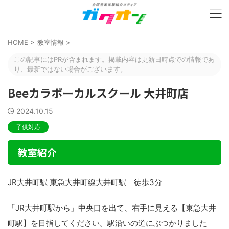
HOME
>
教室情報
>
この記事にはPRが含まれます。掲載内容は更新日時点での情報であ
り、最新ではない場合がございます。
Beeカラボーカルスクール 大井町店
2024.10.15
子供対応
教室紹介
JR大井町駅 東急大井町線大井町駅 徒歩3分
「JR大井町駅から」中央口を出て、右手に見える【東急大井
町駅】を目指してください。駅沿いの道にぶつかりました