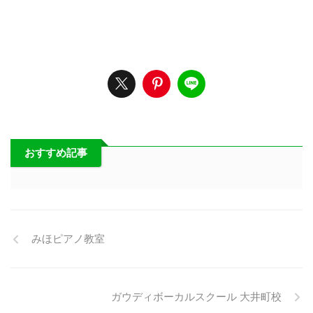
おすすめ記事
みほピアノ教室
ガウディボーカルスクール 大井町校