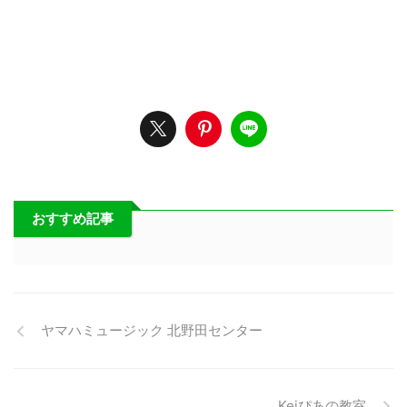
おすすめ記事
ヤマハミュージック 北野田センター
Keiぴあの教室