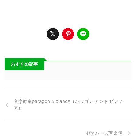
おすすめ記事
音楽教室paragon & pianoA（パラゴン アンド ピアノ
ア）
ゼネハーズ音楽院