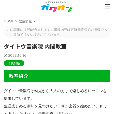
HOME
>
教室情報
>
この記事にはPRが含まれます。掲載内容は更新日時点での情報であ
り、最新ではない場合がございます。
ダイトウ音楽院 内間教室
2023.10.16
子供対応
教室紹介
ダイトウ音楽院は幼児から大人の方まで楽しめるレッスンを
提供しています。
生涯楽しめる趣味を見つけたい、何か楽器を始めたい、もっ
と上手になりたい、音楽の道に進みたい。。。