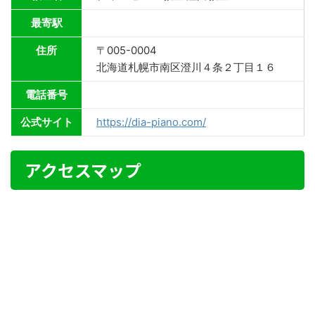
最寄駅
住所
〒005-0004
北海道札幌市南区澄川４条２丁目１６
電話番号
公式サイト
https://dia-piano.com/
アクセスマップ