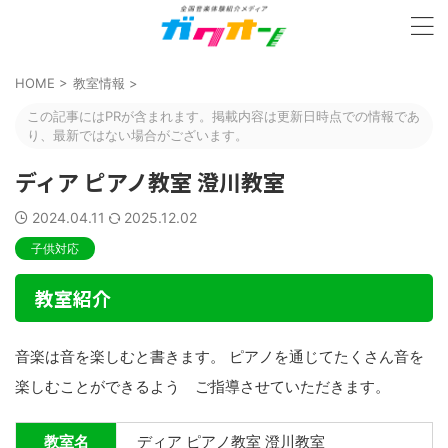
HOME
>
教室情報
>
この記事にはPRが含まれます。掲載内容は更新日時点での情報であ
り、最新ではない場合がございます。
ディア ピアノ教室 澄川教室
2024.04.11
2025.12.02
子供対応
教室紹介
音楽は音を楽しむと書きます。 ピアノを通じてたくさん音を
楽しむことができるよう ご指導させていただきます。
教室名
ディア ピアノ教室 澄川教室