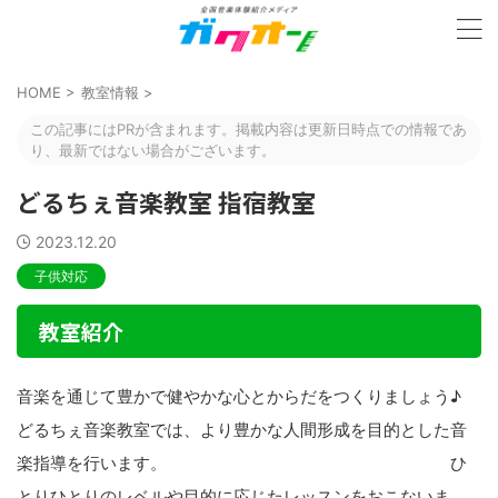
HOME
>
教室情報
>
この記事にはPRが含まれます。掲載内容は更新日時点での情報であ
り、最新ではない場合がございます。
どるちぇ音楽教室 指宿教室
2023.12.20
子供対応
教室紹介
音楽を通じて豊かで健やかな心とからだをつくりましょう♪
どるちぇ音楽教室では、より豊かな人間形成を目的とした音
楽指導を行います。 ひ
とりひとりのレベルや目的に応じたレッスンをおこないま