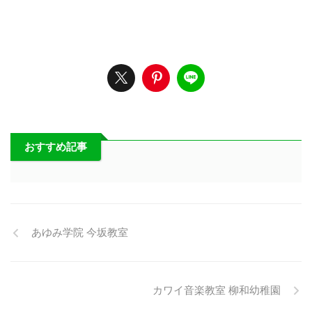
おすすめ記事
あゆみ学院 今坂教室
カワイ音楽教室 柳和幼稚園