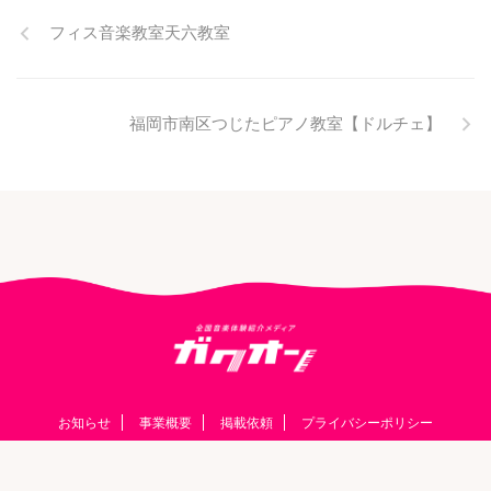
フィス音楽教室天六教室
福岡市南区つじたピアノ教室【ドルチェ】
お知らせ
事業概要
掲載依頼
プライバシーポリシー
© 2026 ガクオン