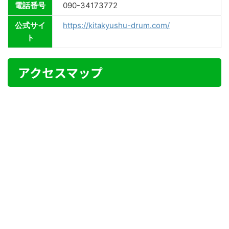
電話番号
090-34173772
公式サイ
https://kitakyushu-drum.com/
ト
アクセスマップ