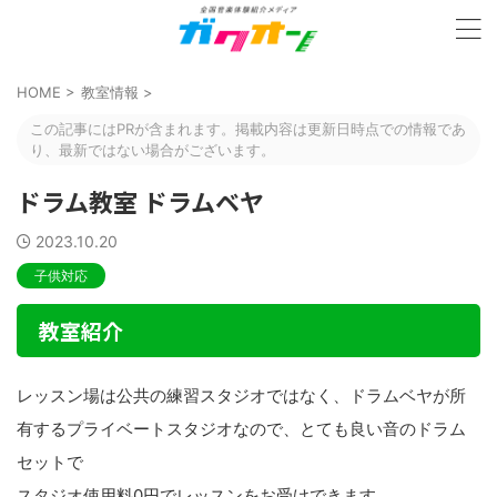
HOME
>
教室情報
>
この記事にはPRが含まれます。掲載内容は更新日時点での情報であ
り、最新ではない場合がございます。
ドラム教室 ドラムベヤ
2023.10.20
子供対応
教室紹介
レッスン場は公共の練習スタジオではなく、ドラムベヤが所
有するプライベートスタジオなので、とても良い音のドラム
セットで
スタジオ使用料0円でレッスンをお受けできます。