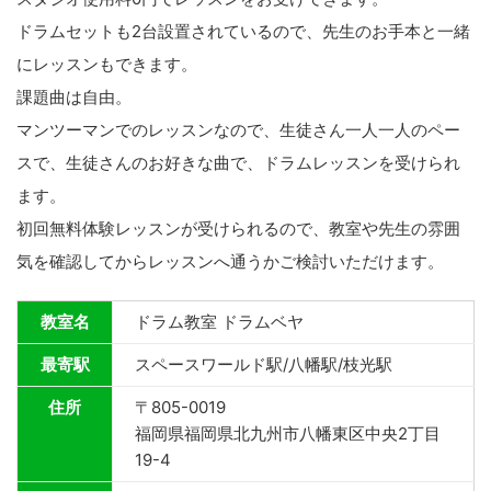
ドラムセットも2台設置されているので、先生のお手本と一緒
にレッスンもできます。
課題曲は自由。
マンツーマンでのレッスンなので、生徒さん一人一人のペー
スで、生徒さんのお好きな曲で、ドラムレッスンを受けられ
ます。
初回無料体験レッスンが受けられるので、教室や先生の雰囲
気を確認してからレッスンへ通うかご検討いただけます。
教室名
ドラム教室 ドラムベヤ
最寄駅
スペースワールド駅/八幡駅/枝光駅
住所
〒805-0019
福岡県福岡県北九州市八幡東区中央2丁目
19-4