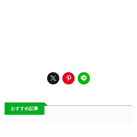
おすすめ記事