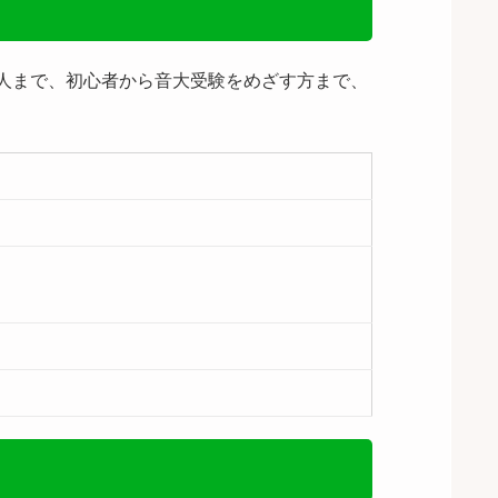
大人まで、初心者から音大受験をめざす方まで、