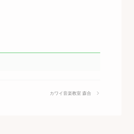
カワイ音楽教室 森合