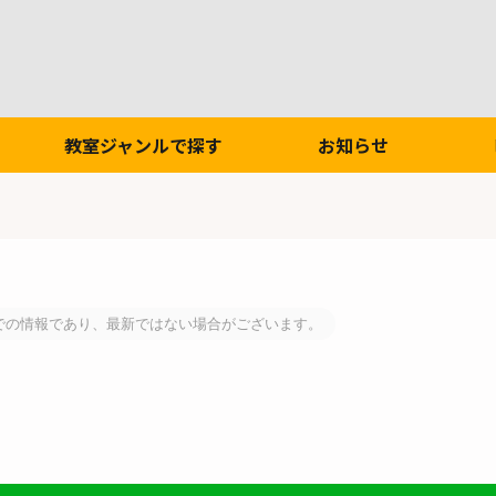
教室ジャンルで探す
お知らせ
での情報であり、最新ではない場合がございます。