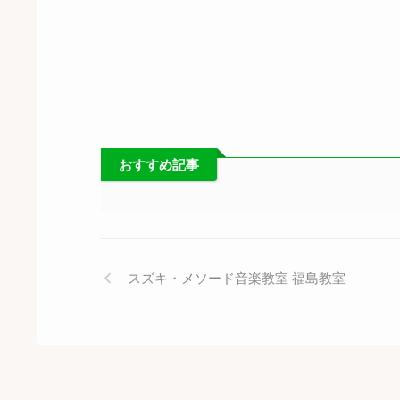
おすすめ記事
スズキ・メソード音楽教室 福島教室