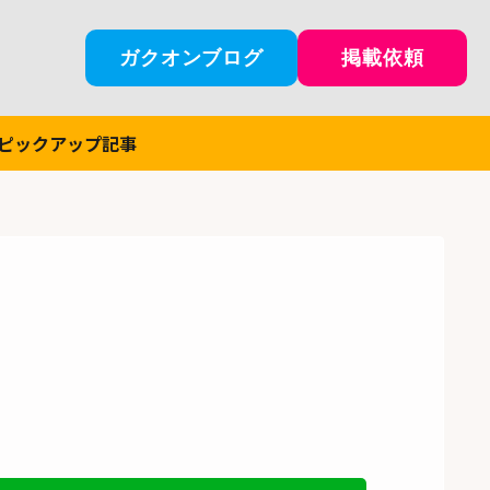
ガクオンブログ
掲載依頼
ピックアップ記事