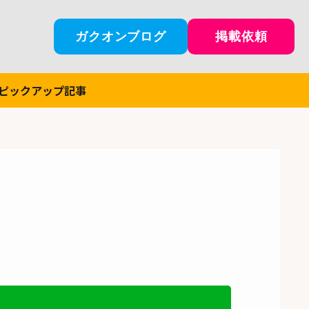
ガクオンブログ
掲載依頼
ピックアップ記事