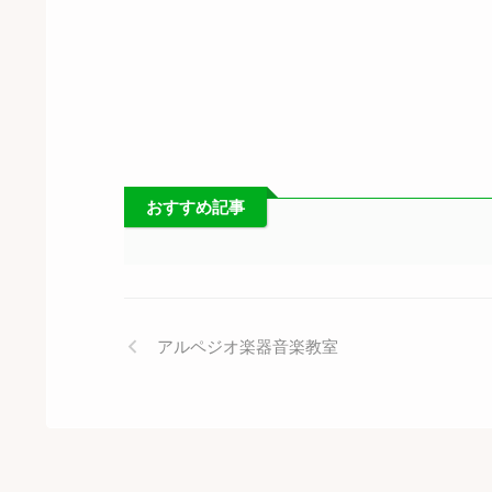
おすすめ記事
アルペジオ楽器音楽教室