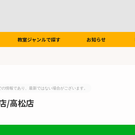
教室ジャンルで探す
お知らせ
での情報であり、最新ではない場合がございます。
店/高松店