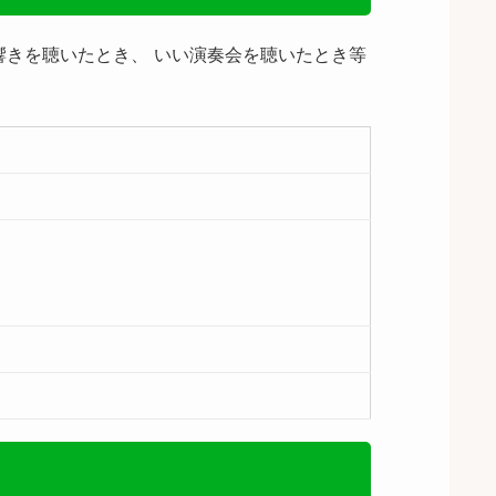
響きを聴いたとき、 いい演奏会を聴いたとき等