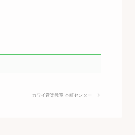
カワイ音楽教室 本町センター