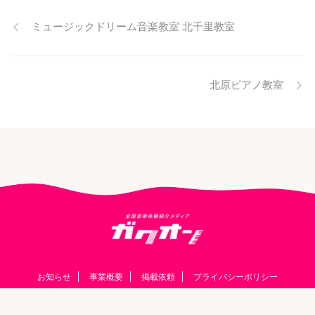
ミュージックドリーム音楽教室 北千里教室
北原ピアノ教室
お知らせ
事業概要
掲載依頼
プライバシーポリシー
© 2026 ガクオン