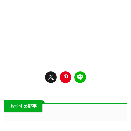
おすすめ記事