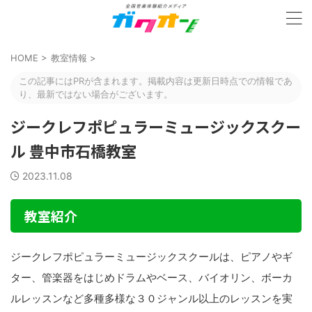
HOME
>
教室情報
>
この記事にはPRが含まれます。掲載内容は更新日時点での情報であ
り、最新ではない場合がございます。
ジークレフポピュラーミュージックスクー
ル 豊中市石橋教室
2023.11.08
教室紹介
ジークレフポピュラーミュージックスクールは、ピアノやギ
ター、管楽器をはじめドラムやベース、バイオリン、ボーカ
ルレッスンなど多種多様な３０ジャンル以上のレッスンを実