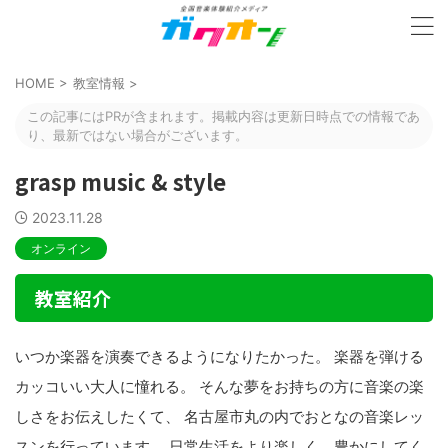
HOME
>
教室情報
>
この記事にはPRが含まれます。掲載内容は更新日時点での情報であ
り、最新ではない場合がございます。
grasp music & style
2023.11.28
オンライン
教室紹介
いつか楽器を演奏できるようになりたかった。 楽器を弾ける
カッコいい大人に憧れる。 そんな夢をお持ちの方に音楽の楽
しさをお伝えしたくて、 名古屋市丸の内でおとなの音楽レッ
スンを行っています。 日常生活をより楽しく、豊かにしてく