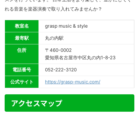
れる音楽を楽器演奏で取り入れてみませんか？
教室名
grasp music & style
最寄駅
丸の内駅
住所
〒460-0002
愛知県名古屋市中区丸の内1-8-23
電話番号
052-222-3120
公式サイト
https://grasp-music.com/
アクセスマップ