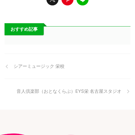
おすすめ記事
シアーミュージック 栄校
音人倶楽部（おとなくらぶ）EYS栄 名古屋スタジオ