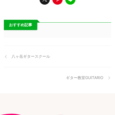
おすすめ記事
八ヶ岳ギタースクール
ギター教室GUITARIO