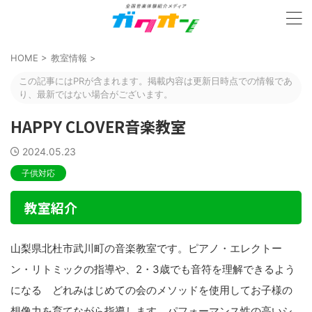
HOME
>
教室情報
>
この記事にはPRが含まれます。掲載内容は更新日時点での情報であ
り、最新ではない場合がございます。
HAPPY CLOVER音楽教室
2024.05.23
子供対応
教室紹介
山梨県北杜市武川町の音楽教室です。ピアノ・エレクトー
ン・リトミックの指導や、2・3歳でも音符を理解できるよう
になる どれみはじめての会のメソッドを使用してお子様の
想像力を育てながら指導します。パフォーマンス性の高いシ