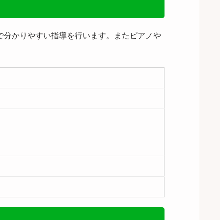
で分かりやすい指導を行います。またピアノや