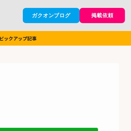
ガクオンブログ
掲載依頼
ピックアップ記事