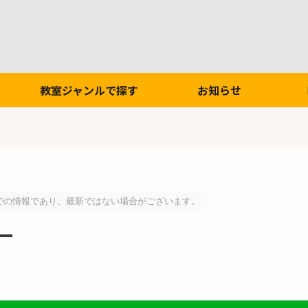
教室ジャンルで探す
お知らせ
での情報であり、最新ではない場合がございます。
ー