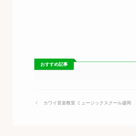
おすすめ記事
カワイ音楽教室 ミュージックスクール盛岡