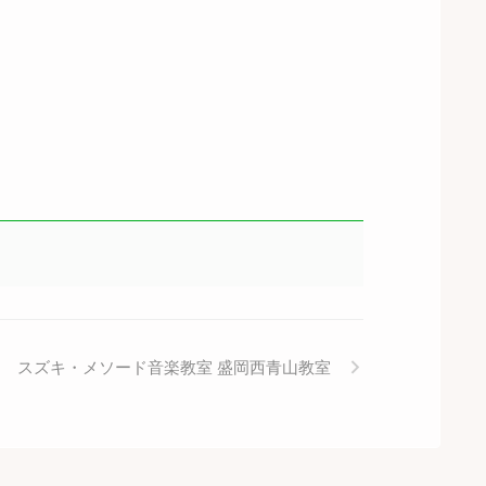
スズキ・メソード音楽教室 盛岡西青山教室