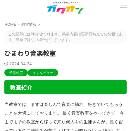
HOME
>
教室情報
>
この記事にはPRが含まれます。掲載内容は更新日時点での情報であ
り、最新ではない場合がございます。
ひまわり音楽教室
2024.04.24
子供対応
インタビュー
教室紹介
当教室では、まずは楽しんで音楽に触れ、好きでいてもらう
ことを大切にしております。 長く音楽教室をやってきて、今
までよその教室から移って来た何人もの生徒さんが、長く習
っているのに譜読みが苦手・リズムが取れない → 練習しない