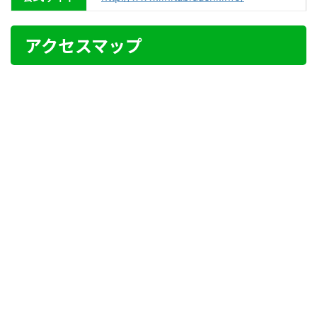
アクセスマップ