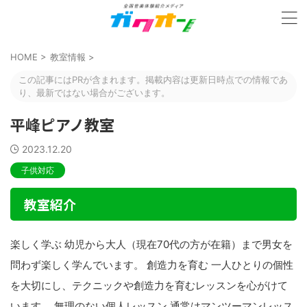
HOME
>
教室情報
>
この記事にはPRが含まれます。掲載内容は更新日時点での情報であ
り、最新ではない場合がございます。
平峰ピアノ教室
2023.12.20
子供対応
教室紹介
楽しく学ぶ 幼児から大人（現在70代の方が在籍）まで男女を
問わず楽しく学んでいます。 創造力を育む 一人ひとりの個性
を大切にし、テクニックや創造力を育むレッスンを心がけて
います。 無理のない個人レッスン 通常はマンツーマンレッス