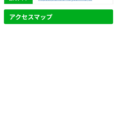
アクセスマップ