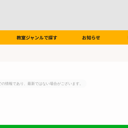
教室ジャンルで探す
お知らせ
での情報であり、最新ではない場合がございます。