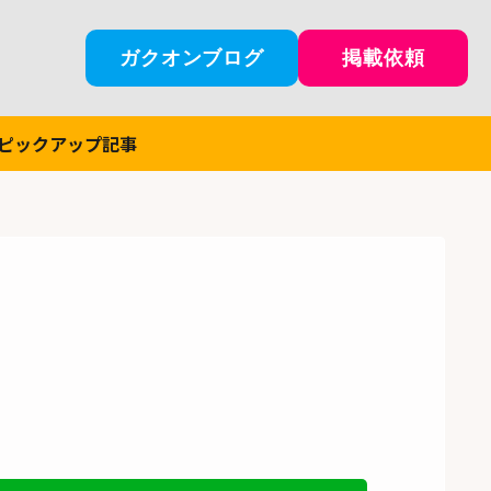
ガクオンブログ
掲載依頼
ピックアップ記事