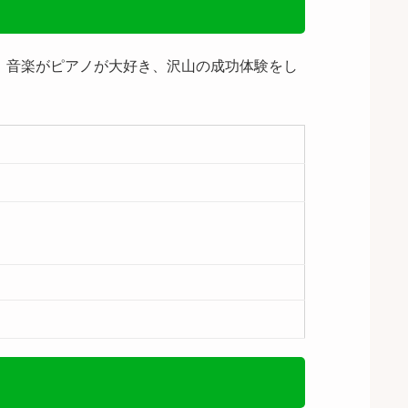
！ 音楽がピアノが大好き、沢山の成功体験をし