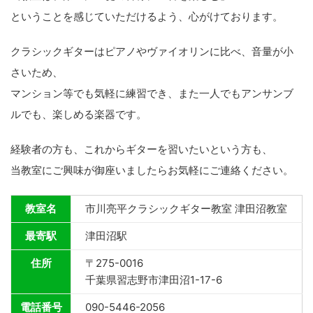
ということを感じていただけるよう、心がけております。
クラシックギターはピアノやヴァイオリンに比べ、音量が小
さいため、
マンション等でも気軽に練習でき、また一人でもアンサンブ
ルでも、楽しめる楽器です。
経験者の方も、これからギターを習いたいという方も、
当教室にご興味が御座いましたらお気軽にご連絡ください。
教室名
市川亮平クラシックギター教室 津田沼教室
最寄駅
津田沼駅
住所
〒275-0016
千葉県習志野市津田沼1-17-6
電話番号
090-5446-2056