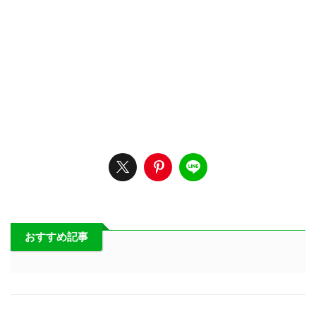
おすすめ記事