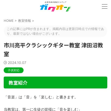
HOME
>
教室情報
>
この記事にはPRが含まれます。掲載内容は更新日時点での情報であ
り、最新ではない場合がございます。
市川亮平クラシックギター教室 津田沼教
室
2024.10.07
子供対応
教室紹介
「音楽」は「音」を「楽しむ」と書きます。
当教室は、第一に生徒の皆様に「音を楽しむ」