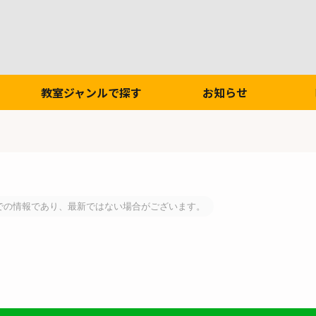
教室ジャンルで探す
お知らせ
での情報であり、最新ではない場合がございます。