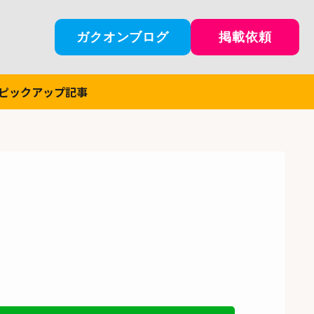
ガクオンブログ
掲載依頼
ピックアップ記事