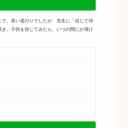
まで、長い道のりでしたが、先生に「信じて待
頂き、子供を信じてみたら、いつの間にか弾け