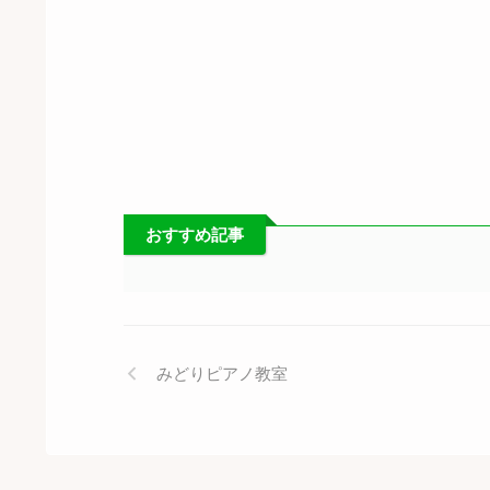
おすすめ記事
みどりピアノ教室