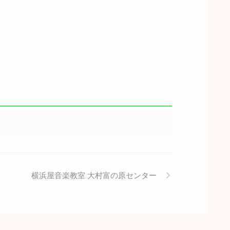
横浜屋音楽教室 大村富の原センター