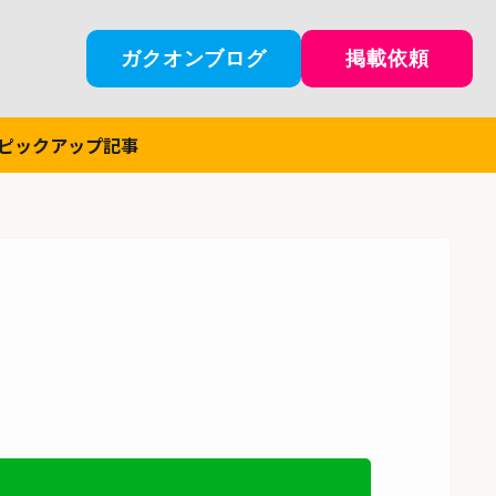
ガクオンブログ
掲載依頼
ピックアップ記事