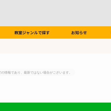
教室ジャンルで探す
お知らせ
での情報であり、最新ではない場合がございます。