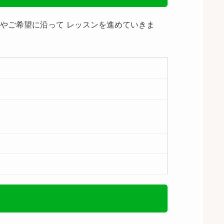
長やご希望に沿って レッスンを進めていきま