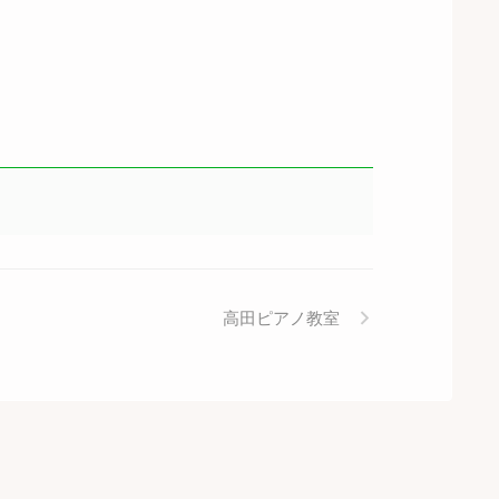
高田ピアノ教室