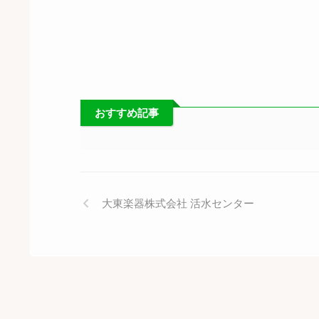
おすすめ記事
大東楽器株式会社 活水センター