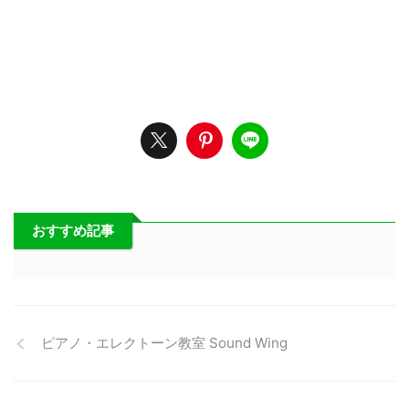
おすすめ記事
ピアノ・エレクトーン教室 Sound Wing