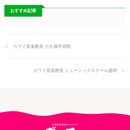
おすすめ記事
カワイ音楽教室 小久保学習館
カワイ音楽教室 ミュージックスクール盛岡