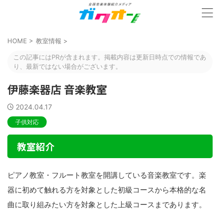
HOME
>
教室情報
>
この記事にはPRが含まれます。掲載内容は更新日時点での情報であ
り、最新ではない場合がございます。
伊藤楽器店 音楽教室
2024.04.17
子供対応
教室紹介
ピアノ教室・フルート教室を開講している音楽教室です。楽
器に初めて触れる方を対象とした初級コースから本格的な名
曲に取り組みたい方を対象とした上級コースまであります。