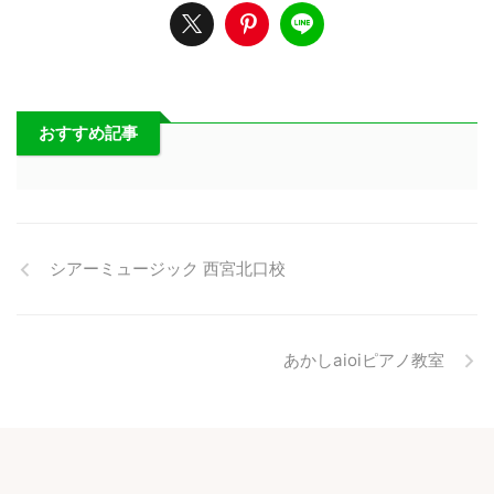
おすすめ記事
シアーミュージック 西宮北口校
あかしaioiピアノ教室