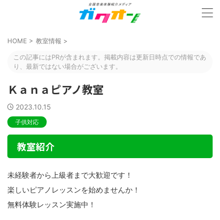
HOME
>
教室情報
>
この記事にはPRが含まれます。掲載内容は更新日時点での情報であ
り、最新ではない場合がございます。
Ｋａｎａピアノ教室
2023.10.15
子供対応
教室紹介
未経験者から上級者まで大歓迎です！
楽しいピアノレッスンを始めませんか！
無料体験レッスン実施中！