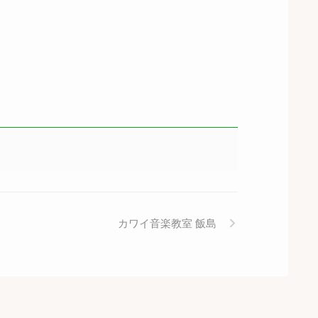
カワイ音楽教室 飯島