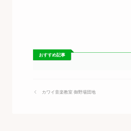
おすすめ記事
カワイ音楽教室 御野場団地