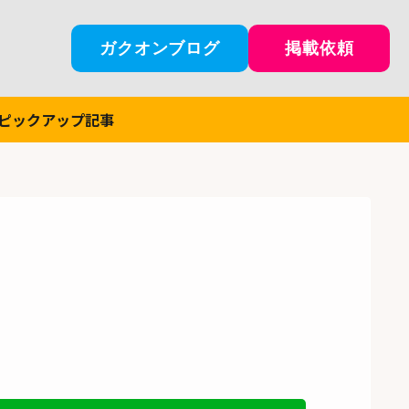
ガクオンブログ
掲載依頼
ピックアップ記事