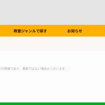
教室ジャンルで探す
お知らせ
での情報であり、最新ではない場合がございます。