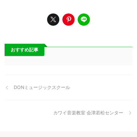
おすすめ記事
DONミュージックスクール
カワイ音楽教室 会津若松センター