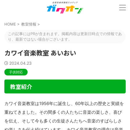
HOME
>
教室情報
>
この記事にはPRが含まれます。掲載内容は更新日時点での情報であ
り、最新ではない場合がございます。
カワイ音楽教室 あいおい
2024.04.23
子供対応
教室紹介
カワイ音楽教室は1956年に誕生し、60年以上の歴史と実績を
重ねてきました。その間多くの人たちに音楽の楽しさ、喜び
を伝え、そして今も多くの生徒さんたちへ音楽のすばらしさ
や楽しさを伝え続けています。 カワイ音楽教室の理念は音楽