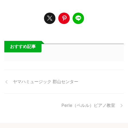
おすすめ記事
ヤマハミュージック 郡山センター
Perle（ペルル）ピアノ教室