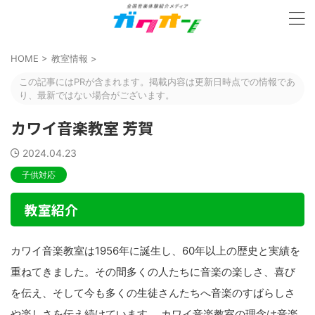
HOME
>
教室情報
>
この記事にはPRが含まれます。掲載内容は更新日時点での情報であ
り、最新ではない場合がございます。
カワイ音楽教室 芳賀
2024.04.23
子供対応
教室紹介
カワイ音楽教室は1956年に誕生し、60年以上の歴史と実績を
重ねてきました。その間多くの人たちに音楽の楽しさ、喜び
を伝え、そして今も多くの生徒さんたちへ音楽のすばらしさ
や楽しさを伝え続けています。 カワイ音楽教室の理念は音楽