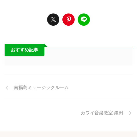
おすすめ記事
南福島ミュージックルーム
カワイ音楽教室 鎌田