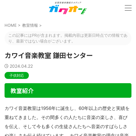
HOME
>
教室情報
>
この記事にはPRが含まれます。掲載内容は更新日時点での情報であ
り、最新ではない場合がございます。
カワイ音楽教室 鎌田センター
2024.04.22
子供対応
教室紹介
カワイ音楽教室は1956年に誕生し、60年以上の歴史と実績を
重ねてきました。その間多くの人たちに音楽の楽しさ、喜び
を伝え、そして今も多くの生徒さんたちへ音楽のすばらしさ
や楽しさを伝え続けています。 カワイ音楽教室の理念は音楽